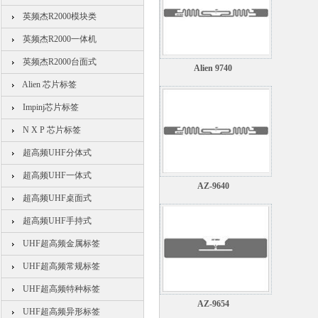
英频杰R2000模块类
英频杰R2000一体机
英频杰R2000台面式
Alien 9740
Alien 芯片标签
Impinj芯片标签
N X P 芯片标签
超高频UHF分体式
超高频UHF一体式
AZ-9640
超高频UHF桌面式
超高频UHF手持式
UHF超高频金属标签
UHF超高频常规标签
UHF超高频特种标签
AZ-9654
UHF超高频异形标签