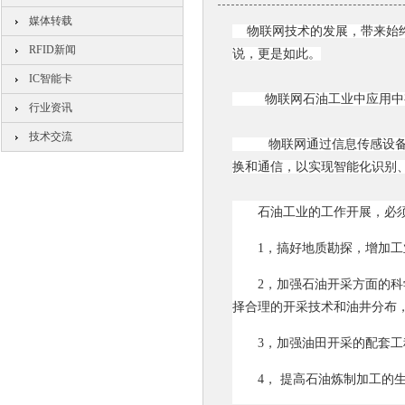
媒体转载
物联网技术的发展，带来始终
RFID新闻
说，更是如此。
IC智能卡
物联网石油工业中应用中有
行业资讯
技术交流
物联网通过信息传感设备，
换和通信，以实现智能化识别
石油工业的工作开展，必
1，搞好地质勘探，增加工
2，加强石油开采方面的
择合理的开采技术和油井分布，
3，加强油田开采的配套工
4， 提高石油炼制加工的