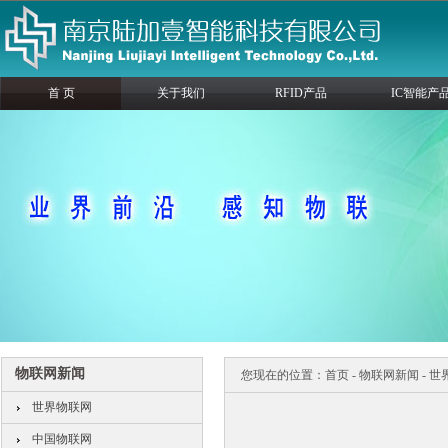
首 页
关于我们
RFID产品
IC智能产
物联网新闻
您现在的位置：
首页
-
物联网新闻
-
世
世界物联网
中国物联网